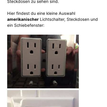
Steckdosen zu sehen sind.
Hier findest du eine kleine Auswahl
amerikanischer
Lichtschalter, Steckdosen und
ein Schiebefenster: