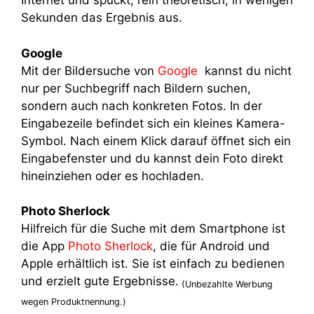
Internet und spuckt, rein theoretisch, in wenigen
Sekunden das Ergebnis aus.
Google
Mit der Bildersuche von
Google
kannst du nicht
nur per Suchbegriff nach Bildern suchen,
sondern auch nach konkreten Fotos. In der
Eingabezeile befindet sich ein kleines Kamera-
Symbol. Nach einem Klick darauf öffnet sich ein
Eingabefenster und du kannst dein Foto direkt
hineinziehen oder es hochladen.
Photo Sherlock
Hilfreich für die Suche mit dem Smartphone ist
die App
Photo Sherlock
, die für Android und
Apple erhältlich ist. Sie ist einfach zu bedienen
und erzielt gute Ergebnisse.
(Unbezahlte Werbung
wegen Produktnennung.)