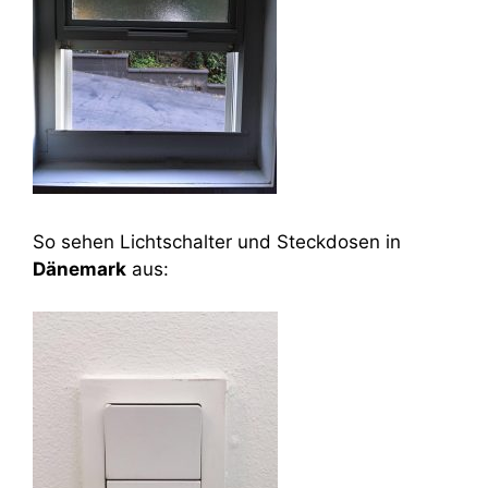
So sehen Lichtschalter und Steckdosen in
Dänemark
aus: