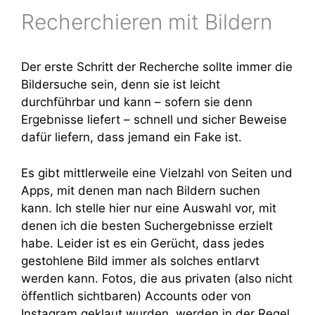
Recherchieren mit Bildern
Der erste Schritt der Recherche sollte immer die
Bildersuche sein, denn sie ist leicht
durchführbar und kann – sofern sie denn
Ergebnisse liefert – schnell und sicher Beweise
dafür liefern, dass jemand ein Fake ist.
Es gibt mittlerweile eine Vielzahl von Seiten und
Apps, mit denen man nach Bildern suchen
kann. Ich stelle hier nur eine Auswahl vor, mit
denen ich die besten Suchergebnisse erzielt
habe. Leider ist es ein Gerücht, dass jedes
gestohlene Bild immer als solches entlarvt
werden kann. Fotos, die aus privaten (also nicht
öffentlich sichtbaren) Accounts oder von
Instagram geklaut wurden, werden in der Regel