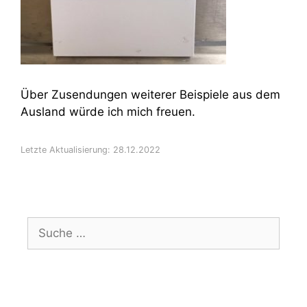
Über Zusendungen weiterer Beispiele aus dem
Ausland würde ich mich freuen.
Letzte Aktualisierung: 28.12.2022
Suche
nach: