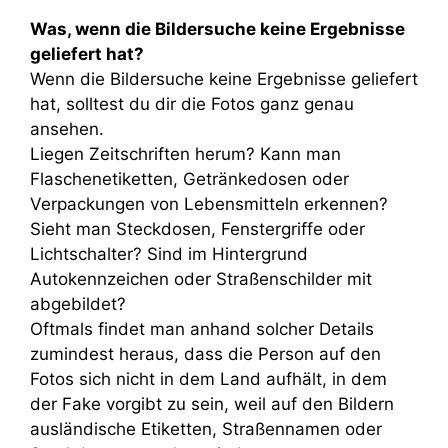
Was, wenn die Bildersuche keine Ergebnisse
geliefert hat?
Wenn die Bildersuche keine Ergebnisse geliefert
hat, solltest du dir die Fotos ganz genau
ansehen.
Liegen Zeitschriften herum? Kann man
Flaschenetiketten, Getränkedosen oder
Verpackungen von Lebensmitteln erkennen?
Sieht man Steckdosen, Fenstergriffe oder
Lichtschalter? Sind im Hintergrund
Autokennzeichen oder Straßenschilder mit
abgebildet?
Oftmals findet man anhand solcher Details
zumindest heraus, dass die Person auf den
Fotos sich nicht in dem Land aufhält, in dem
der Fake vorgibt zu sein, weil auf den Bildern
ausländische Etiketten, Straßennamen oder