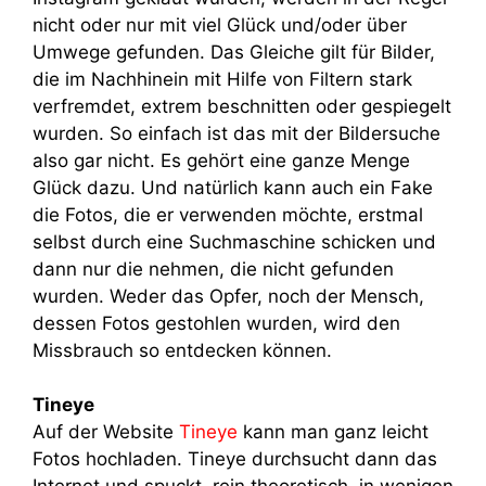
nicht oder nur mit viel Glück und/oder über
Umwege gefunden. Das Gleiche gilt für Bilder,
die im Nachhinein mit Hilfe von Filtern stark
verfremdet, extrem beschnitten oder gespiegelt
wurden. So einfach ist das mit der Bildersuche
also gar nicht. Es gehört eine ganze Menge
Glück dazu. Und natürlich kann auch ein Fake
die Fotos, die er verwenden möchte, erstmal
selbst durch eine Suchmaschine schicken und
dann nur die nehmen, die nicht gefunden
wurden. Weder das Opfer, noch der Mensch,
dessen Fotos gestohlen wurden, wird den
Missbrauch so entdecken können.
Tineye
Auf der Website
Tineye
kann man ganz leicht
Fotos hochladen. Tineye durchsucht dann das