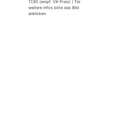
17,90 (empf. VK-Preis) / Für
weitere Infos bitte das Bild
anklicken.